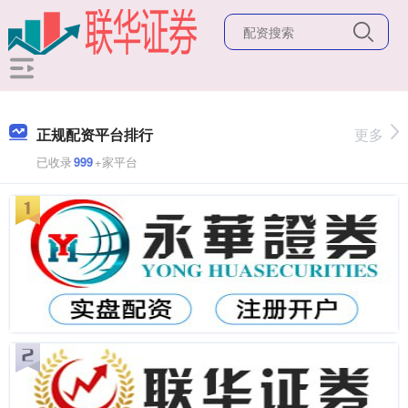
正规配资平台排行
更多
已收录
999
+家平台