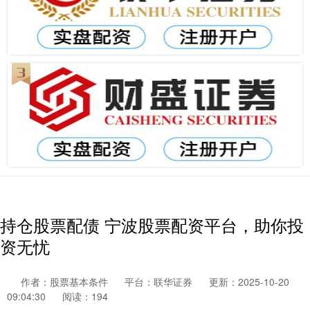
持仓股票配债 宁波股票配资平台，助你投
资无忧
作者：股票基本条件
平台：联华证券
更新：2025-10-20
09:04:30
阅读：194