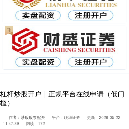
杠杆炒股开户｜正规平台在线申请（低门
槛）
作者：炒股股票配资
平台：联华证券
更新：2026-05-22
11:47:39
阅读：172