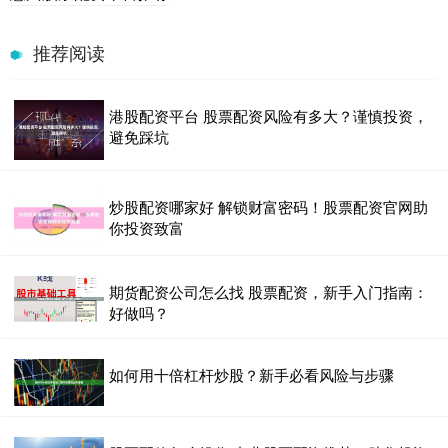
推荐阅读
港股配资平台 股票配资风险有多大？谨慎投资，
避免踩坑
炒股配资哪家好 解锁财富密码！股票配资官网助
你投资致富
期货配资公司怎么找 股票配资，新手入门指南：
好做吗？
如何用十倍杠杆炒股？新手必看风险与步骤