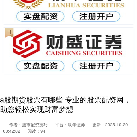
a股期货股票有哪些 专业的股票配资网，
助您轻松实现财富梦想
作者：股市配资技巧
平台：联华证券
更新：2025-10-29
08:42:02
阅读：94