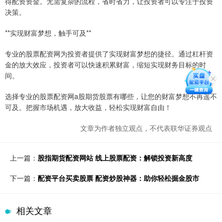
得配资资金。无需复杂的流程，省时省力，让投资者可以专注于投资
决策。
**实现财富梦想，触手可及**
专业的股票配资网为投资者提供了实现财富梦想的捷径。通过杠杆资
金的放大效应，投资者可以快速积累财富，缩短实现财务目标的时
间。
选择专业的股票配资网a股期货股票有哪些，让您的财富梦想不再遥不
可及。把握市场机遇，放大收益，轻松实现财富自由！
文章为作者独立观点，不代表联华证券观点
上一篇：
股指期货配资网站 线上股票配资：解锁投资新高度
下一篇：
配资平台买卖股票 配资炒股神器：助你轻松掘金股市
相关文章