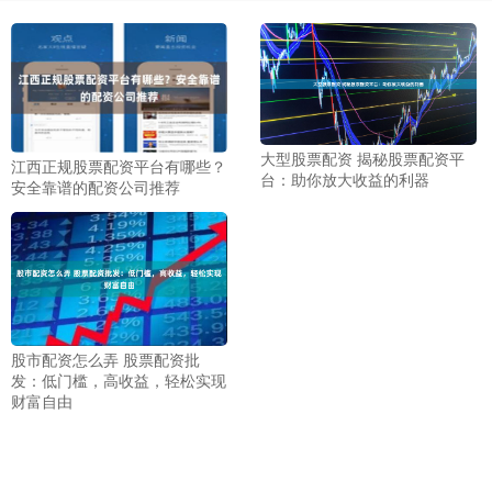
大型股票配资 揭秘股票配资平
江西正规股票配资平台有哪些？
台：助你放大收益的利器
安全靠谱的配资公司推荐
股市配资怎么弄 股票配资批
发：低门槛，高收益，轻松实现
财富自由