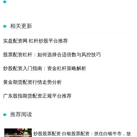
相关更新
实盘配资网 杠杆炒股平台推荐
股票配资杠杆：如何选择合适倍数与风控技巧
炒股配资入门指南：资金杠杆策略解析
黄金期货配资行情走势分析
广东股指期货配资正规平台推荐
推荐阅读
炒股股票配资 白银股票配资：抓住白银牛市，放