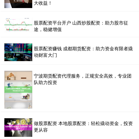
大收益！
股票配资平台开户 山西炒股配资：助力股市征
途，稳健增值
股票配资赚钱 成都期货配资：助力资金有限者撬
动财富大门
宁波期货配资代理服务，正规安全高效，专业团
队助力投资
做股票配资 本地股票配资：轻松撬动资金，投资
更从容