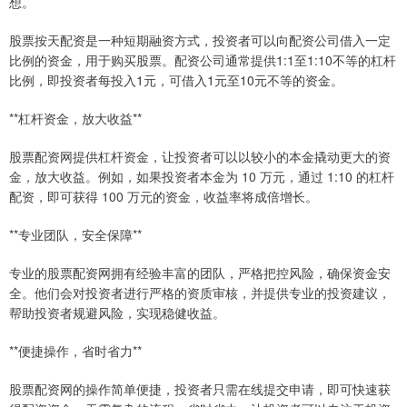
想。
股票按天配资是一种短期融资方式，投资者可以向配资公司借入一定
比例的资金，用于购买股票。配资公司通常提供1:1至1:10不等的杠杆
比例，即投资者每投入1元，可借入1元至10元不等的资金。
**杠杆资金，放大收益**
股票配资网提供杠杆资金，让投资者可以以较小的本金撬动更大的资
金，放大收益。例如，如果投资者本金为 10 万元，通过 1:10 的杠杆
配资，即可获得 100 万元的资金，收益率将成倍增长。
**专业团队，安全保障**
专业的股票配资网拥有经验丰富的团队，严格把控风险，确保资金安
全。他们会对投资者进行严格的资质审核，并提供专业的投资建议，
帮助投资者规避风险，实现稳健收益。
**便捷操作，省时省力**
股票配资网的操作简单便捷，投资者只需在线提交申请，即可快速获